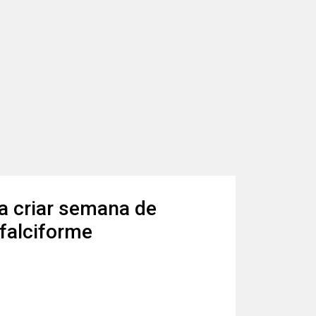
a criar semana de
falciforme