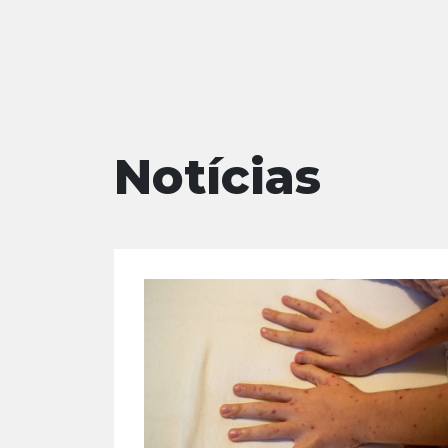
Notícias