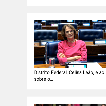
Distrito Federal, Celina Leão, e ao
sobre o...