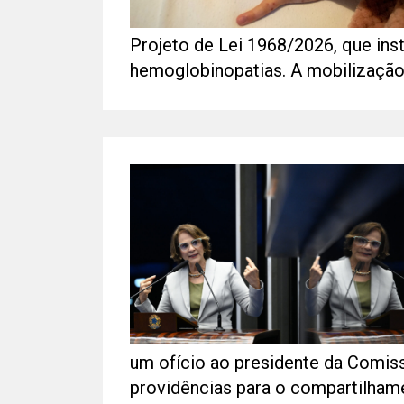
Projeto de Lei 1968/2026, que ins
hemoglobinopatias. A mobilização.
um ofício ao presidente da Comis
providências para o compartilham