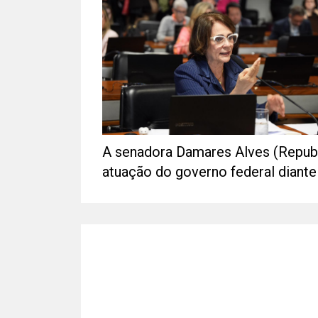
A senadora Damares Alves (Republic
atuação do governo federal diante