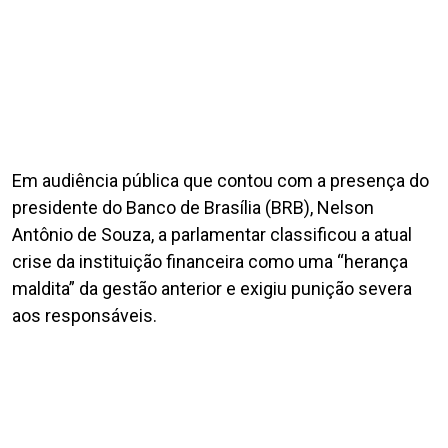
Em audiência pública que contou com a presença do
presidente do Banco de Brasília (BRB), Nelson
Antônio de Souza, a parlamentar classificou a atual
crise da instituição financeira como uma “herança
maldita” da gestão anterior e exigiu punição severa
aos responsáveis.