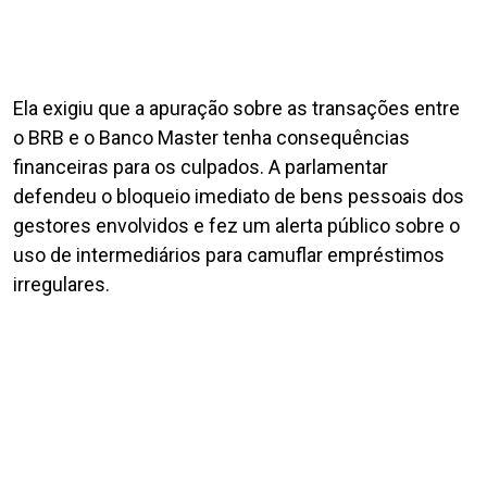
Ela exigiu que a apuração sobre as transações entre
o BRB e o Banco Master tenha consequências
financeiras para os culpados. A parlamentar
defendeu o bloqueio imediato de bens pessoais dos
gestores envolvidos e fez um alerta público sobre o
uso de intermediários para camuflar empréstimos
irregulares.