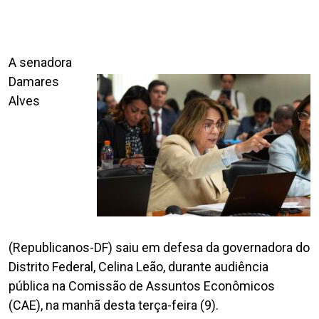
A senadora
Damares
Alves
(Republicanos-DF) saiu em defesa da governadora do
Distrito Federal, Celina Leão, durante audiência
pública na Comissão de Assuntos Econômicos
(CAE), na manhã desta terça-feira (9).