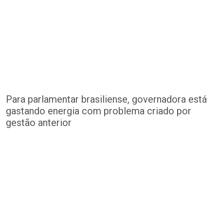
Para parlamentar brasiliense, governadora está
gastando energia com problema criado por
gestão anterior