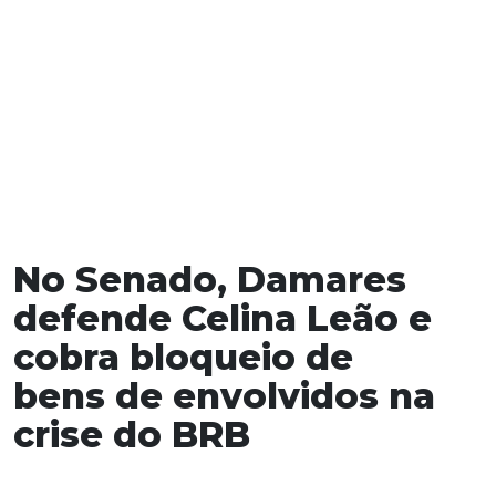
No Senado, Damares
defende Celina Leão e
cobra bloqueio de
bens de envolvidos na
crise do BRB