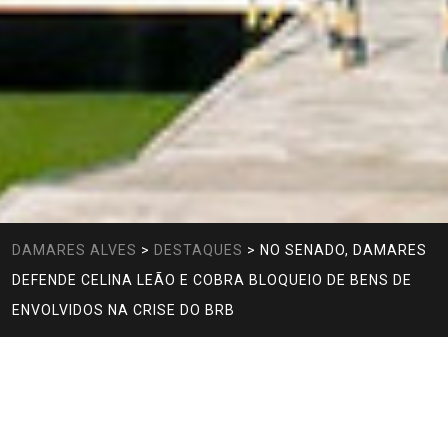
DAMARES ALVES
>
DESTAQUES
>
NO SENADO, DAMARES
DEFENDE CELINA LEÃO E COBRA BLOQUEIO DE BENS DE
ENVOLVIDOS NA CRISE DO BRB