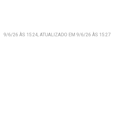
9/6/26 ÀS 15:24, ATUALIZADO EM 9/6/26 ÀS 15:27