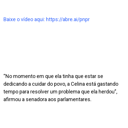
Baixe o vídeo aqui:
https://abre.ai/pnpr
“No momento em que ela tinha que estar se
dedicando a cuidar do povo, a Celina está gastando
tempo para resolver um problema que ela herdou”,
afirmou a senadora aos parlamentares.