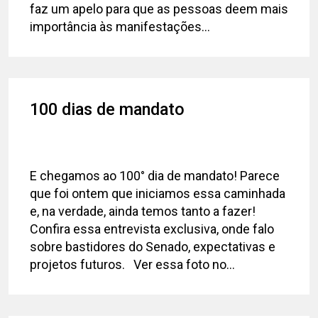
faz um apelo para que as pessoas deem mais
importância às manifestações...
100 dias de mandato
E chegamos ao 100° dia de mandato! Parece
que foi ontem que iniciamos essa caminhada
e, na verdade, ainda temos tanto a fazer!
Confira essa entrevista exclusiva, onde falo
sobre bastidores do Senado, expectativas e
projetos futuros. Ver essa foto no...