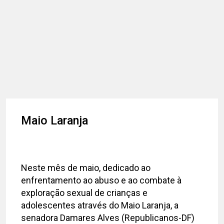
Maio Laranja
Neste mês de maio, dedicado ao
enfrentamento ao abuso e ao combate à
exploração sexual de crianças e
adolescentes através do Maio Laranja, a
senadora Damares Alves (Republicanos-DF)