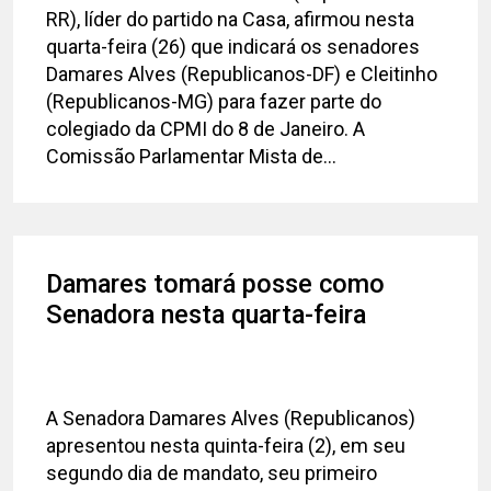
RR), líder do partido na Casa, afirmou nesta
quarta-feira (26) que indicará os senadores
Damares Alves (Republicanos-DF) e Cleitinho
(Republicanos-MG) para fazer parte do
colegiado da CPMI do 8 de Janeiro. A
Comissão Parlamentar Mista de...
Damares tomará posse como
Senadora nesta quarta-feira
A Senadora Damares Alves (Republicanos)
apresentou nesta quinta-feira (2), em seu
segundo dia de mandato, seu primeiro