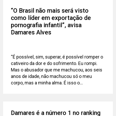
“O Brasil não mais será visto
como líder em exportação de
pornografia infantil”, avisa
Damares Alves
“É possível, sim, superar, é possível romper o
cativeiro da dor e do sofrimento. Eu rompi.
Mas o abusador que me machucou, aos seis
anos de idade, não machucou só o meu
corpo, mas a minha alma. É isso o...
Damares é a número 1 no ranking