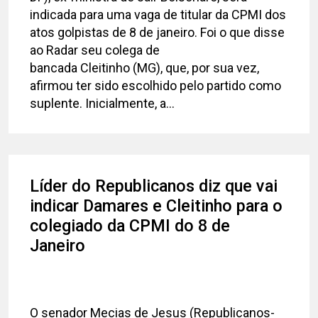
indicada para uma vaga de titular da CPMI dos
atos golpistas de 8 de janeiro. Foi o que disse
ao Radar seu colega de
bancada Cleitinho (MG), que, por sua vez,
afirmou ter sido escolhido pelo partido como
suplente. Inicialmente, a...
Líder do Republicanos diz que vai
indicar Damares e Cleitinho para o
colegiado da CPMI do 8 de
Janeiro
O senador Mecias de Jesus (Republicanos-