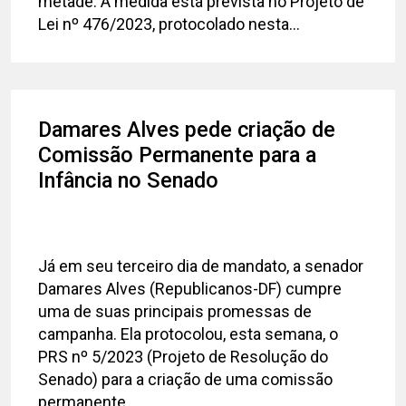
metade. A medida está prevista no Projeto de
Lei nº 476/2023, protocolado nesta...
Damares Alves pede criação de
Comissão Permanente para a
Infância no Senado
Já em seu terceiro dia de mandato, a senador
Damares Alves (Republicanos-DF) cumpre
uma de suas principais promessas de
campanha. Ela protocolou, esta semana, o
PRS nº 5/2023 (Projeto de Resolução do
Senado) para a criação de uma comissão
permanente...