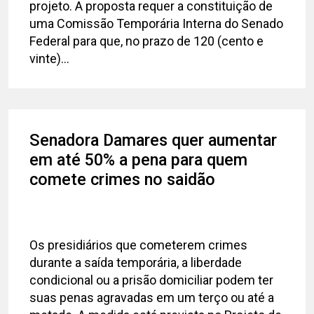
projeto. A proposta requer a constituição de
uma Comissão Temporária Interna do Senado
Federal para que, no prazo de 120 (cento e
vinte)...
Senadora Damares quer aumentar
em até 50% a pena para quem
comete crimes no saidão​
Os presidiários que cometerem crimes
durante a saída temporária, a liberdade
condicional ou a prisão domiciliar podem ter
suas penas agravadas em um terço ou até a