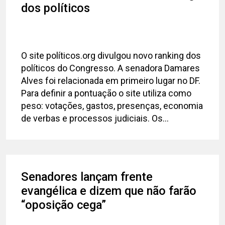
dos políticos
O site políticos.org divulgou novo ranking dos
políticos do Congresso. A senadora Damares
Alves foi relacionada em primeiro lugar no DF.
Para definir a pontuação o site utiliza como
peso: votações, gastos, presenças, economia
de verbas e processos judiciais. Os...
Senadores lançam frente
evangélica e dizem que não farão
“oposição cega”