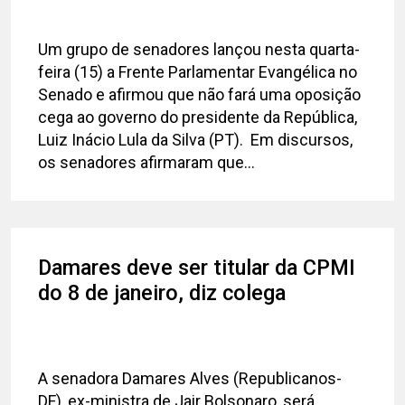
Um grupo de senadores lançou nesta quarta-
feira (15) a Frente Parlamentar Evangélica no
Senado e afirmou que não fará uma oposição
cega ao governo do presidente da República,
Luiz Inácio Lula da Silva (PT). Em discursos,
os senadores afirmaram que...
Damares deve ser titular da CPMI
do 8 de janeiro, diz colega
A senadora Damares Alves (Republicanos-
DF), ex-ministra de Jair Bolsonaro, será