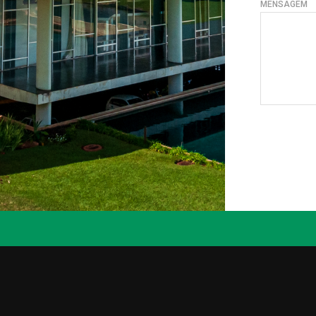
MENSAGEM