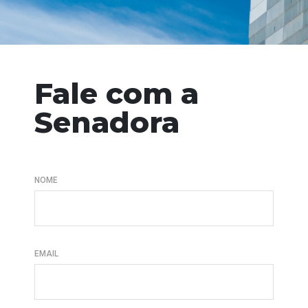
Fale com a
Senadora
NOME
EMAIL