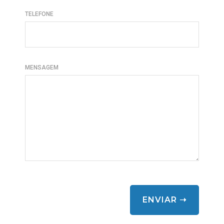
TELEFONE
MENSAGEM