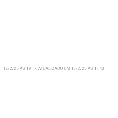
12/2/25 ÀS 19:17, ATUALIZADO EM 13/2/25 ÀS 11:43