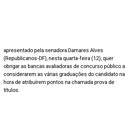
apresentado pela senadora Damares Alves
(Republicanos-DF), nesta quarta-feira (12), quer
obrigar as bancas avaliadoras de concurso público a
considerarem as várias graduações do candidato na
hora de atribuírem pontos na chamada prova de
títulos.