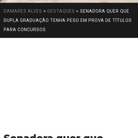
DAMARES ALVES
>
DESTAQUES
>
SENADORA QUER QUE
DUPLA GRADUAÇÃO TENHA PESO EM PROVA DE TÍTULOS
PARA CONCURSOS