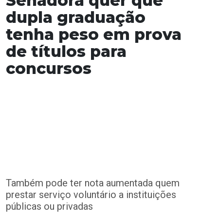
Senadora quer que
dupla graduação
tenha peso em prova
de títulos para
concursos
Também pode ter nota aumentada quem
prestar serviço voluntário a instituições
públicas ou privadas