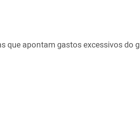
ns que apontam gastos excessivos do 