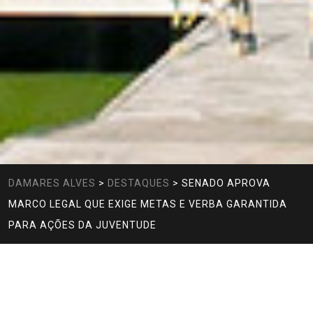
DAMARES ALVES
>
DESTAQUES
>
SENADO APROVA
MARCO LEGAL QUE EXIGE METAS E VERBA GARANTIDA
PARA AÇÕES DA JUVENTUDE