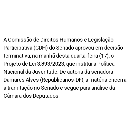
A Comissão de Direitos Humanos e Legislação
Participativa (CDH) do Senado aprovou em decisão
terminativa, na manhã desta quarta-feira (17), o
Projeto de Lei 3.893/2023, que institui a Política
Nacional da Juventude. De autoria da senadora
Damares Alves (Republicanos-DF), a matéria encerra
a tramitação no Senado e segue para análise da
Câmara dos Deputados.