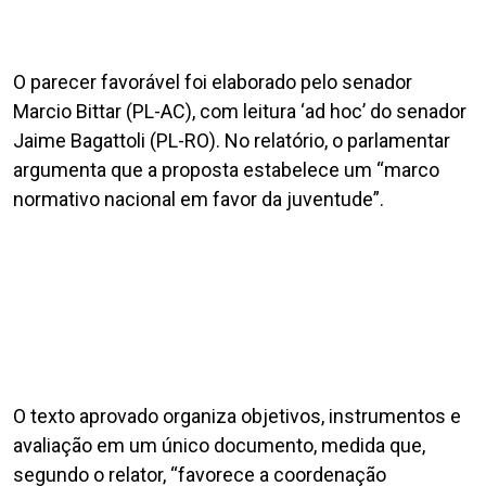
O parecer favorável foi elaborado pelo senador
Marcio Bittar (PL-AC), com leitura ‘ad hoc’ do senador
Jaime Bagattoli (PL-RO). No relatório, o parlamentar
argumenta que a proposta estabelece um “marco
normativo nacional em favor da juventude”.
O texto aprovado organiza objetivos, instrumentos e
avaliação em um único documento, medida que,
segundo o relator, “favorece a coordenação