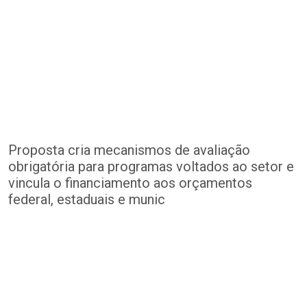
Proposta cria mecanismos de avaliação
obrigatória para programas voltados ao setor e
vincula o financiamento aos orçamentos
federal, estaduais e munic