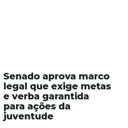
Senado aprova marco
legal que exige metas
e verba garantida
para ações da
juventude