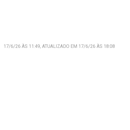
17/6/26 ÀS 11:49, ATUALIZADO EM 17/6/26 ÀS 18:08