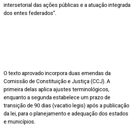
intersetorial das ações públicas e a atuação integrada
dos entes federados”.
O texto aprovado incorpora duas emendas da
Comissão de Constituição e Justiça (CCJ). A
primeira delas aplica ajustes terminológicos,
enquanto a segunda estabelece um prazo de
transição de 90 dias (vacatio legis) após a publicação
da lei, para o planejamento e adequação dos estados
e municípios.