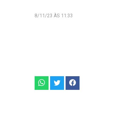
8/11/23 ÀS 11:33