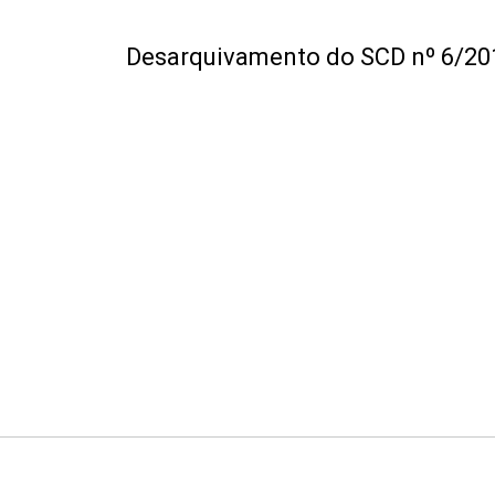
Desarquivamento do SCD nº 6/201