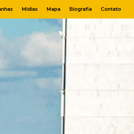
nhas
Mídias
Mapa
Biografia
Contato