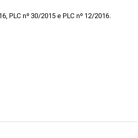
6, PLC nº 30/2015 e PLC nº 12/2016.