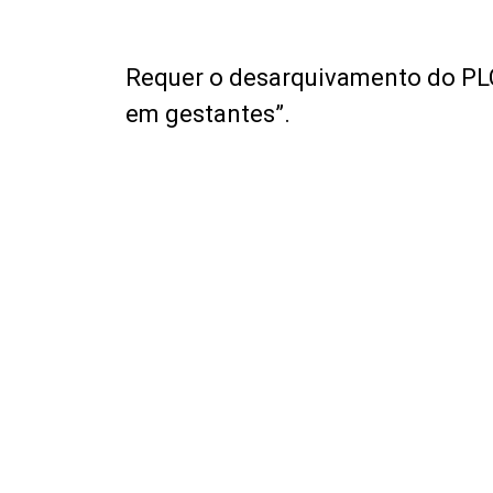
Requer o desarquivamento do PLC
em gestantes”.