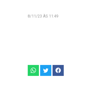
8/11/23 ÀS 11:49