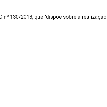
 nº 130/2018, que “dispõe sobre a realizaçã