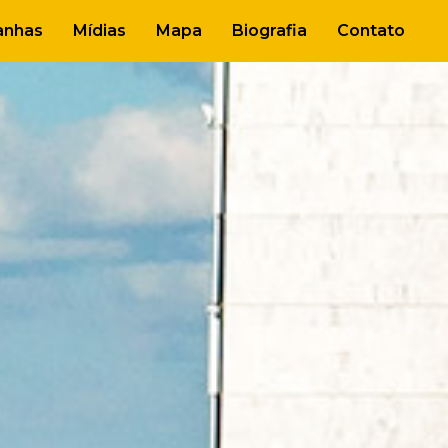
nhas
Mídias
Mapa
Biografia
Contato