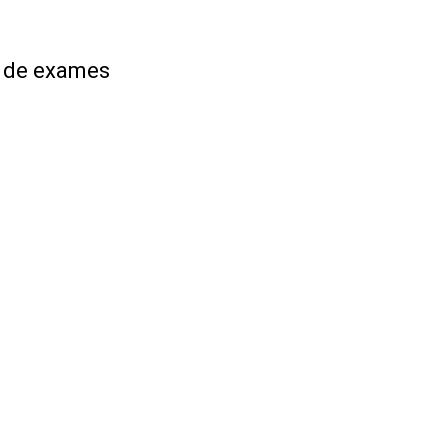
o de exames