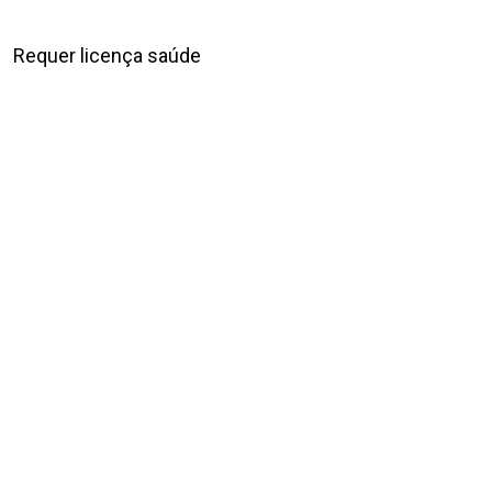
Requer licença saúde