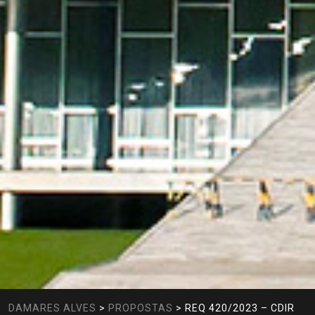
DAMARES ALVES
>
PROPOSTAS
>
REQ 420/2023 – CDIR