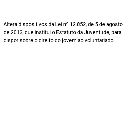
Altera dispositivos da Lei nº 12.852, de 5 de agosto
de 2013, que institui o Estatuto da Juventude, para
dispor sobre o direito do jovem ao voluntariado.