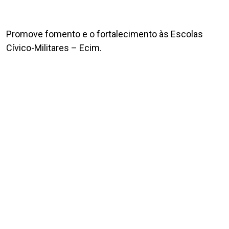
Promove fomento e o fortalecimento às Escolas
Cívico-Militares – Ecim.