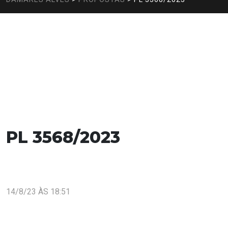
PL 3568/2023
14/8/23 ÀS 18:51