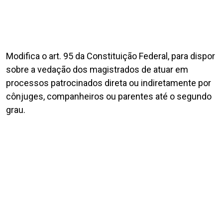
Modifica o art. 95 da Constituição Federal, para dispor
sobre a vedação dos magistrados de atuar em
processos patrocinados direta ou indiretamente por
cônjuges, companheiros ou parentes até o segundo
grau.