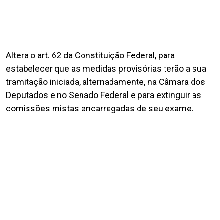
Altera o art. 62 da Constituição Federal, para
estabelecer que as medidas provisórias terão a sua
tramitação iniciada, alternadamente, na Câmara dos
Deputados e no Senado Federal e para extinguir as
comissões mistas encarregadas de seu exame.