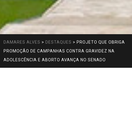
DAMARES ALVES
>
DESTAQUES
>
PROJETO QUE OBRIGA
PROMOÇÃO DE CAMPANHAS CONTRA GRAVIDEZ NA
ADOLESCÊNCIA E ABORTO AVANÇA NO SENADO