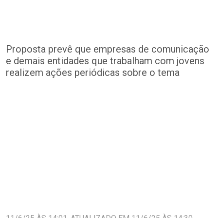
Proposta prevê que empresas de comunicação
e demais entidades que trabalham com jovens
realizem ações periódicas sobre o tema