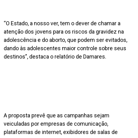
“O Estado, a nosso ver, tem o dever de chamar a
atenção dos jovens para os riscos da gravidez na
adolescência e do aborto, que podem ser evitados,
dando às adolescentes maior controle sobre seus
destinos”, destaca o relatório de Damares.
A proposta prevê que as campanhas sejam
veiculadas por empresas de comunicação,
plataformas de internet, exibidores de salas de