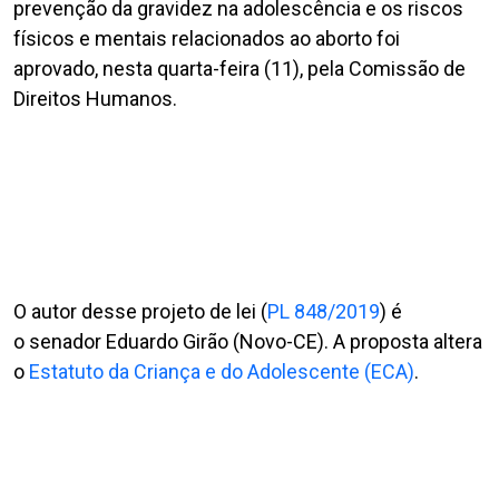
prevenção da gravidez na adolescência e os riscos
físicos e mentais relacionados ao aborto foi
aprovado, nesta quarta-feira (11), pela Comissão de
Direitos Humanos.
O autor desse projeto de lei (
PL 848/2019
) é
o senador Eduardo Girão (Novo-CE). A proposta altera
o
Estatuto da Criança e do Adolescente (ECA)
.