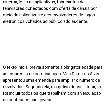
cinema, lojas de aplicativos, fabricantes de
televisores conectados com oferta de canais por
meio de aplicativos e desenvolvedores de jogos
eletrônicos voltados ao público adolescente.
O texto inicial previa somente a obrigatoriedade para
as empresas de comunicação. Mas Damares Alves
apresentou uma emenda para ampliar o número de
envolvidos. Segundo ela, o objetivo dessa alteração
foi incluir todos os que trabalham com a veiculação
de conteúdos para jovens.