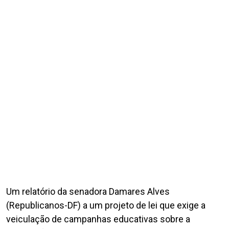
Um relatório da senadora Damares Alves
(Republicanos-DF) a um projeto de lei que exige a
veiculação de campanhas educativas sobre a