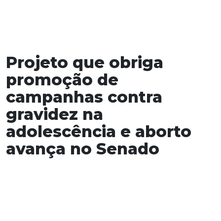
Projeto que obriga
promoção de
campanhas contra
gravidez na
adolescência e aborto
avança no Senado