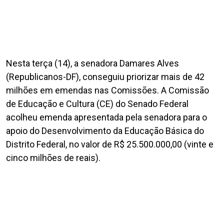
Nesta terça (14), a senadora Damares Alves
(Republicanos-DF), conseguiu priorizar mais de 42
milhões em emendas nas Comissões. A Comissão
de Educação e Cultura (CE) do Senado Federal
acolheu emenda apresentada pela senadora para o
apoio do Desenvolvimento da Educação Básica do
Distrito Federal, no valor de R$ 25.500.000,00 (vinte e
cinco milhões de reais).