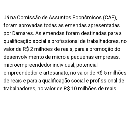
Já na Comissão de Assuntos Econômicos (CAE),
foram aprovadas todas as emendas apresentadas
por Damares. As emendas foram destinadas para a
qualificação social e profissional de trabalhadores, no
valor de R$ 2 milhões de reais, para a promoção do
desenvolvimento de micro e pequenas empresas,
microempreendedor individual, potencial
empreendedor e artesanato, no valor de R$ 5 milhões
de reais e para a qualificação social e profissional de
trabalhadores, no valor de R$ 10 milhões de reais.