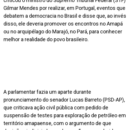
criticou o ministro do Supremo Tribunal Federal (STF)
Gilmar Mendes por realizar, em Portugal, eventos que
debatem a democracia no Brasil e disse que, ao invés
disso, ele deveria promover os encontros no Amapá
ou no arquipélago do Marajó, no Pará, para conhecer
melhor a realidade do povo brasileiro.
A parlamentar fazia um aparte durante
pronunciamento do senador Lucas Barreto (PSD-AP),
que criticava ação civil pública com pedido de
suspensão de testes para exploração de petróleo em
território amapaense, com o argumento de que