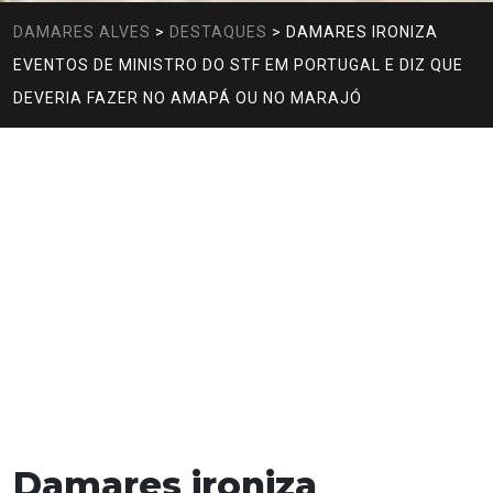
DAMARES ALVES
>
DESTAQUES
>
DAMARES IRONIZA
EVENTOS DE MINISTRO DO STF EM PORTUGAL E DIZ QUE
DEVERIA FAZER NO AMAPÁ OU NO MARAJÓ
Damares ironiza