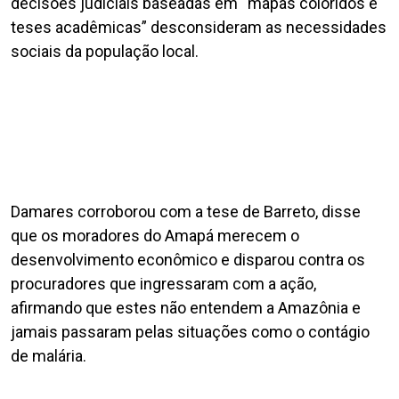
decisões judiciais baseadas em “mapas coloridos e
teses acadêmicas” desconsideram as necessidades
sociais da população local.
Damares corroborou com a tese de Barreto, disse
que os moradores do Amapá merecem o
desenvolvimento econômico e disparou contra os
procuradores que ingressaram com a ação,
afirmando que estes não entendem a Amazônia e
jamais passaram pelas situações como o contágio
de malária.