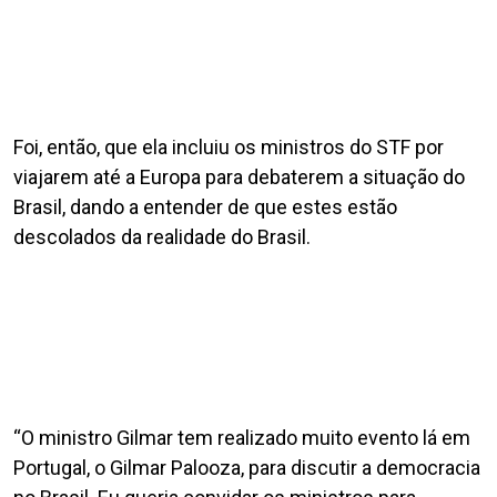
Foi, então, que ela incluiu os ministros do STF por
viajarem até a Europa para debaterem a situação do
Brasil, dando a entender de que estes estão
descolados da realidade do Brasil.
“O ministro Gilmar tem realizado muito evento lá em
Portugal, o Gilmar Palooza, para discutir a democracia