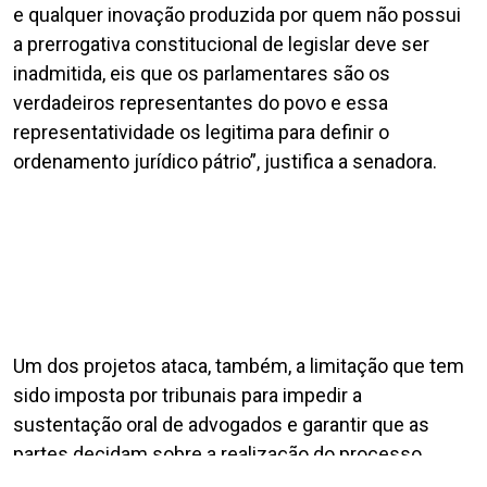
e qualquer inovação produzida por quem não possui
a prerrogativa constitucional de legislar deve ser
inadmitida, eis que os parlamentares são os
verdadeiros representantes do povo e essa
representatividade os legitima para definir o
ordenamento jurídico pátrio”, justifica a senadora.
Um dos projetos ataca, também, a limitação que tem
sido imposta por tribunais para impedir a
sustentação oral de advogados e garantir que as
partes decidam sobre a realização do processo
eletrônico.