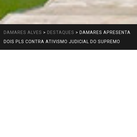
DAMARES ALVES
>
DESTAQUES
>
DAMARES APRESENTA
DOIS PLS CONTRA ATIVISMO JUDICIAL DO SUPREMO