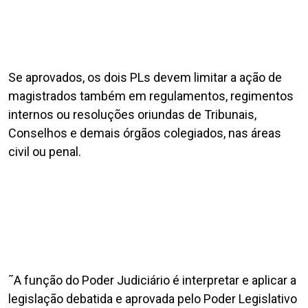
Se aprovados, os dois PLs devem limitar a ação de
magistrados também em regulamentos, regimentos
internos ou resoluções oriundas de Tribunais,
Conselhos e demais órgãos colegiados, nas áreas
civil ou penal.
˜A função do Poder Judiciário é interpretar e aplicar a
legislação debatida e aprovada pelo Poder Legislativo