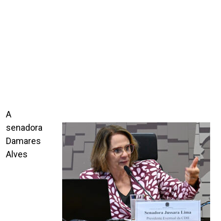
A
senadora
Damares
Alves