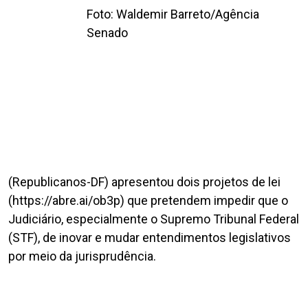
Foto: Waldemir Barreto/Agência
Senado
(Republicanos-DF) apresentou dois projetos de lei
(https://abre.ai/ob3p) que pretendem impedir que o
Judiciário, especialmente o Supremo Tribunal Federal
(STF), de inovar e mudar entendimentos legislativos
por meio da jurisprudência.