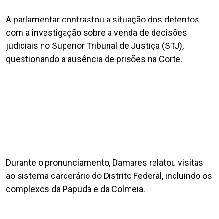
A parlamentar contrastou a situação dos detentos
com a investigação sobre a venda de decisões
judiciais no Superior Tribunal de Justiça (STJ),
questionando a ausência de prisões na Corte.
Durante o pronunciamento, Damares relatou visitas
ao sistema carcerário do Distrito Federal, incluindo os
complexos da Papuda e da Colmeia.