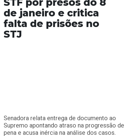
STF por presos do 8
de janeiro e critica
falta de prisões no
STJ
Senadora relata entrega de documento ao
Supremo apontando atraso na progressão de
pena e acusa inércia na análise dos casos.