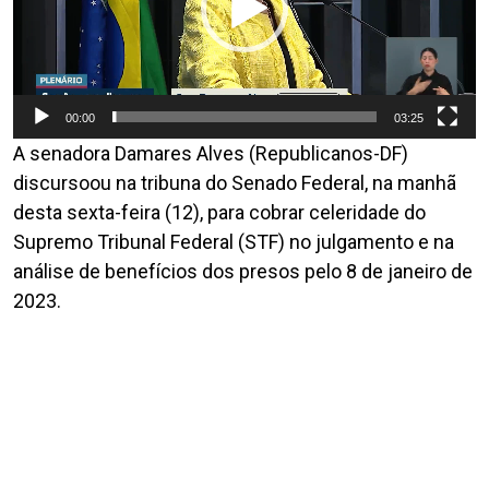
00:00
03:25
A senadora Damares Alves (Republicanos-DF)
discursoou na tribuna do Senado Federal, na manhã
desta sexta-feira (12), para cobrar celeridade do
Supremo Tribunal Federal (STF) no julgamento e na
análise de benefícios dos presos pelo 8 de janeiro de
2023.