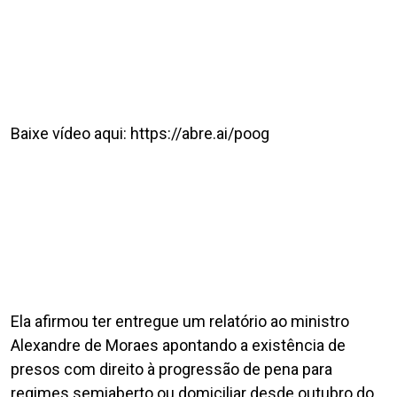
Baixe vídeo aqui: https://abre.ai/poog
Ela afirmou ter entregue um relatório ao ministro
Alexandre de Moraes apontando a existência de
presos com direito à progressão de pena para
regimes semiaberto ou domiciliar desde outubro do