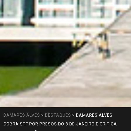
DAMARES ALVES
>
DESTAQUES
>
DAMARES ALVES
COBRA STF POR PRESOS DO 8 DE JANEIRO E CRITICA