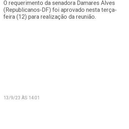
O requerimento da senadora Damares Alves
(Republicanos-DF) foi aprovado nesta terça-
feira (12) para realização da reunião.
13/9/23 ÀS 14:01