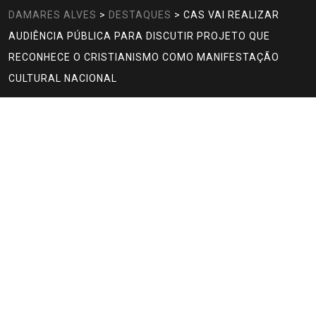
DAMARES ALVES
>
DESTAQUES
>
CAS VAI REALIZAR
AUDIÊNCIA PÚBLICA PARA DISCUTIR PROJETO QUE
RECONHECE O CRISTIANISMO COMO MANIFESTAÇÃO
CULTURAL NACIONAL