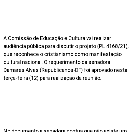
A Comissão de Educação e Cultura vai realizar
audiência pública para discutir o projeto (PL 4168/21),
que reconhece o cristianismo como manifestação
cultural nacional. O requerimento da senadora
Damares Alves (Republicanos-DF) foi aprovado nesta
terça-feira (12) para realização da reunião.
No documento a senadora pontua que não existe um