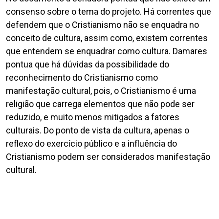
consenso sobre o tema do projeto. Há correntes que
defendem que o Cristianismo não se enquadra no
conceito de cultura, assim como, existem correntes
que entendem se enquadrar como cultura. Damares
pontua que há dúvidas da possibilidade do
reconhecimento do Cristianismo como
manifestação cultural, pois, o Cristianismo é uma
religião que carrega elementos que não pode ser
reduzido, e muito menos mitigados a fatores
culturais. Do ponto de vista da cultura, apenas o
reflexo do exercício público e a influência do
Cristianismo podem ser considerados manifestação
cultural.