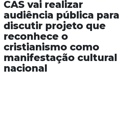
CAS vai realizar
audiência pública para
discutir projeto que
reconhece o
cristianismo como
manifestação cultural
nacional