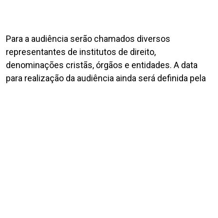
Para a audiência serão chamados diversos
representantes de institutos de direito,
denominações cristãs, órgãos e entidades. A data
para realização da audiência ainda será definida pela
comissão.