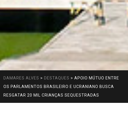
DAMARES ALVES
>
DESTAQUES
>
APOIO MÚTUO ENTRE
OS PARLAMENTOS BRASILEIRO E UCRANIANO BUSCA
RESGATAR 20 MIL CRIANÇAS SEQUESTRADAS