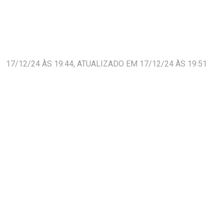
17/12/24 ÀS 19:44, ATUALIZADO EM 17/12/24 ÀS 19:51