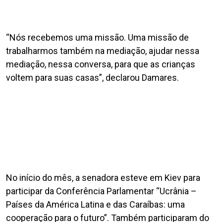
“Nós recebemos uma missão. Uma missão de
trabalharmos também na mediação, ajudar nessa
mediação, nessa conversa, para que as crianças
voltem para suas casas”, declarou Damares.
No início do mês, a senadora esteve em Kiev para
participar da Conferência Parlamentar “Ucrânia –
Países da América Latina e das Caraíbas: uma
cooperação para o futuro”. Também participaram do