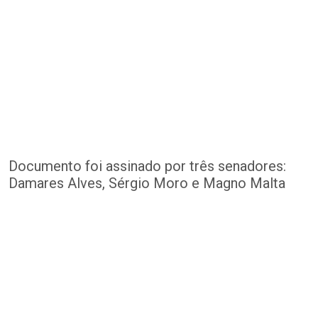
Documento foi assinado por três senadores:
Damares Alves, Sérgio Moro e Magno Malta