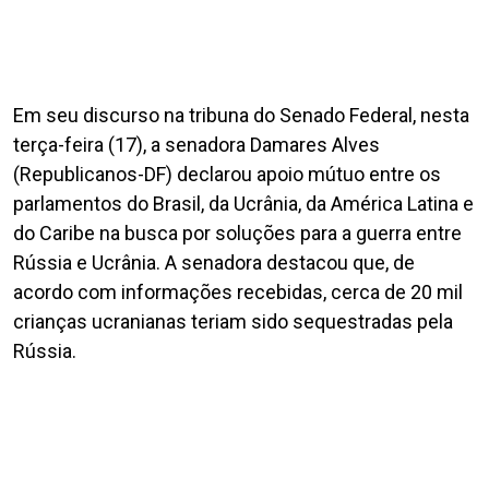
Em seu discurso na tribuna do Senado Federal, nesta
terça-feira (17), a senadora Damares Alves
(Republicanos-DF) declarou apoio mútuo entre os
parlamentos do Brasil, da Ucrânia, da América Latina e
do Caribe na busca por soluções para a guerra entre
Rússia e Ucrânia. A senadora destacou que, de
acordo com informações recebidas, cerca de 20 mil
crianças ucranianas teriam sido sequestradas pela
Rússia.