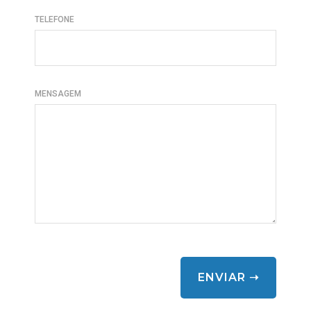
TELEFONE
MENSAGEM