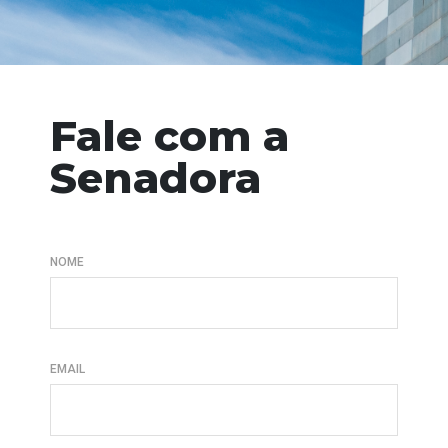
Fale com a
Senadora
NOME
EMAIL