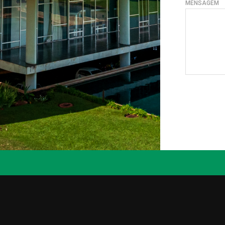
MENSAGEM