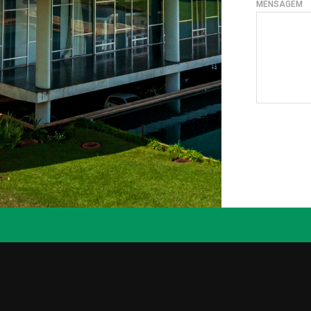
MENSAGEM