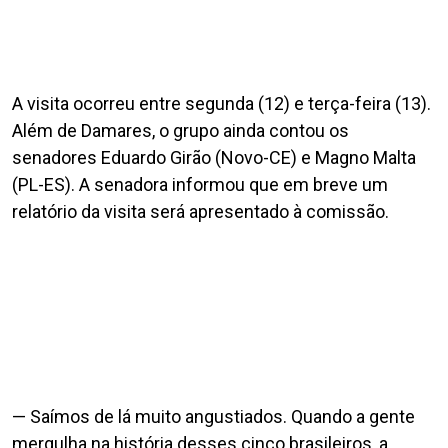
A visita ocorreu entre segunda (12) e terça-feira (13).
Além de Damares, o grupo ainda contou os
senadores Eduardo Girão (Novo-CE) e Magno Malta
(PL-ES). A senadora informou que em breve um
relatório da visita será apresentado à comissão.
— Saímos de lá muito angustiados. Quando a gente
mergulha na história desses cinco brasileiros, a