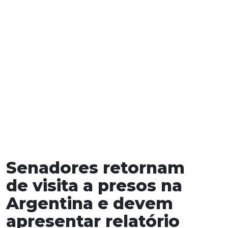
Senadores retornam
de visita a presos na
Argentina e devem
apresentar relatório