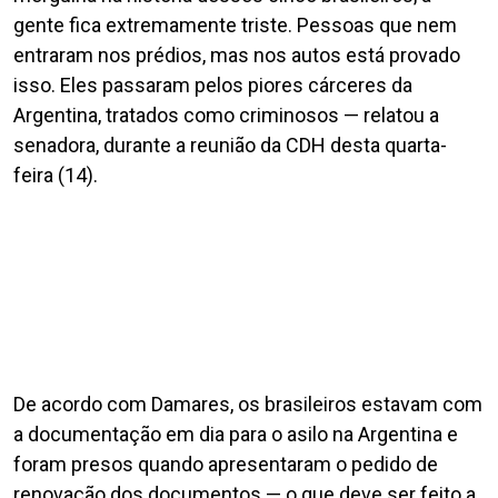
gente fica extremamente triste. Pessoas que nem
entraram nos prédios, mas nos autos está provado
isso. Eles passaram pelos piores cárceres da
Argentina, tratados como criminosos — relatou a
senadora, durante a reunião da CDH desta quarta-
feira (14).
De acordo com Damares, os brasileiros estavam com
a documentação em dia para o asilo na Argentina e
foram presos quando apresentaram o pedido de
renovação dos documentos — o que deve ser feito a