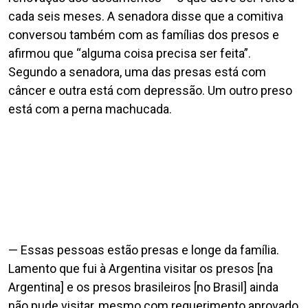
cada seis meses. A senadora disse que a comitiva
conversou também com as famílias dos presos e
afirmou que “alguma coisa precisa ser feita”.
Segundo a senadora, uma das presas está com
câncer e outra está com depressão. Um outro preso
está com a perna machucada.
— Essas pessoas estão presas e longe da família.
Lamento que fui à Argentina visitar os presos [na
Argentina] e os presos brasileiros [no Brasil] ainda
não pude visitar, mesmo com requerimento aprovado