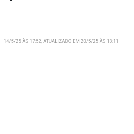
14/5/25 ÀS 17:52, ATUALIZADO EM 20/5/25 ÀS 13:11