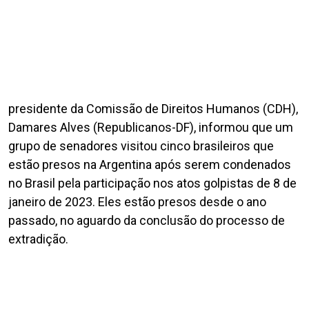
presidente da Comissão de Direitos Humanos (CDH),
Damares Alves (Republicanos-DF), informou que um
grupo de senadores visitou cinco brasileiros que
estão presos na Argentina após serem condenados
no Brasil pela participação nos atos golpistas de 8 de
janeiro de 2023. Eles estão presos desde o ano
passado, no aguardo da conclusão do processo de
extradição.