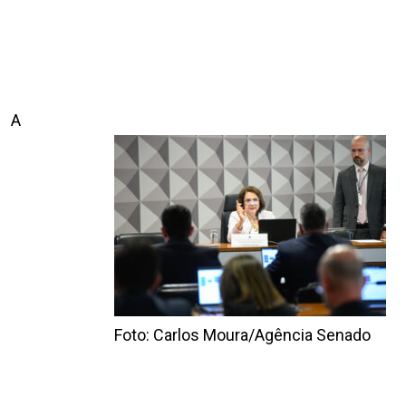
A
Foto: Carlos Moura/Agência Senado