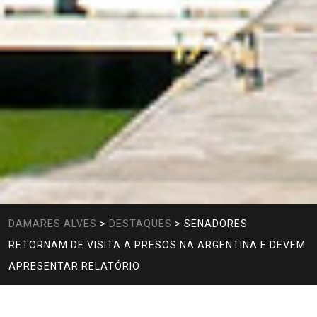
DAMARES ALVES
>
DESTAQUES
>
SENADORES
RETORNAM DE VISITA A PRESOS NA ARGENTINA E DEVEM
APRESENTAR RELATÓRIO