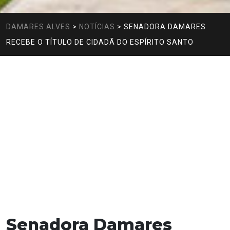
DAMARES ALVES
>
NOTÍCIAS
>
SENADORA DAMARES
RECEBE O TÍTULO DE CIDADÃ DO ESPÍRITO SANTO
Senadora Damares