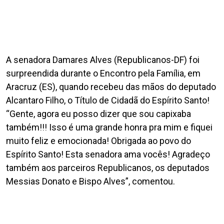
A senadora Damares Alves (Republicanos-DF) foi
surpreendida durante o Encontro pela Família, em
Aracruz (ES), quando recebeu das mãos do deputado
Alcantaro Filho, o Título de Cidadã do Espírito Santo!
“Gente, agora eu posso dizer que sou capixaba
também!!! Isso é uma grande honra pra mim e fiquei
muito feliz e emocionada! Obrigada ao povo do
Espírito Santo! Esta senadora ama vocês! Agradeço
também aos parceiros Republicanos, os deputados
Messias Donato e Bispo Alves”, comentou.