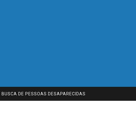
E BUSCA DE PESSOAS DESAPARECIDAS