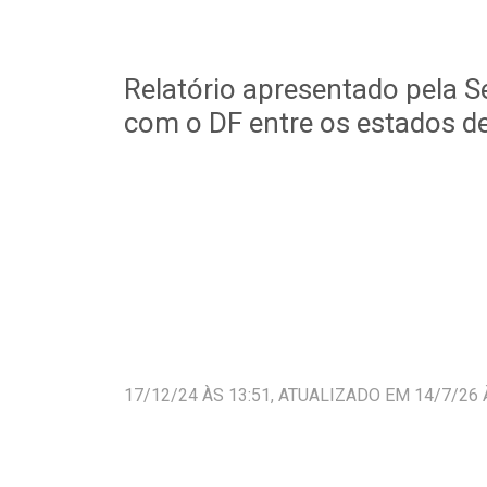
Relatório apresentado pela 
com o DF entre os estados d
17/12/24 ÀS 13:51, ATUALIZADO EM 14/7/26 