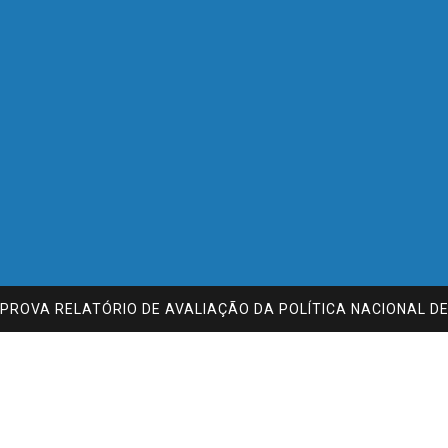
PROVA RELATÓRIO DE AVALIAÇÃO DA POLÍTICA NACIONAL D