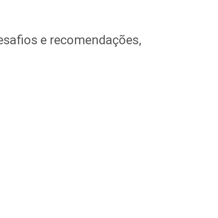
desafios e recomendações,