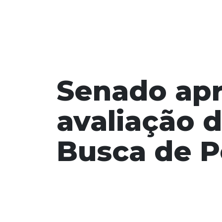
Senado apr
avaliação d
Busca de P