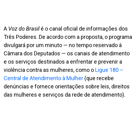
A
Voz do Brasil
é o canal oficial de informações dos
Três Poderes. De acordo com a proposta, o programa
divulgará por um minuto — no tempo reservado à
Câmara dos Deputados — os canais de atendimento
e os serviços destinados a enfrentar e prevenir a
violência contra as mulheres, como o
Ligue 180 –
Central de Atendimento à Mulher
(que recebe
denúncias e fornece orientações sobre leis, direitos
das mulheres e serviços da rede de atendimento).