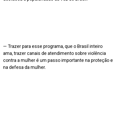
— Trazer para esse programa, que o Brasil inteiro
ama, trazer canais de atendimento sobre violência
contra a mulher é um passo importante na proteção e
na defesa da mulher.
Fonte: Agência Senado