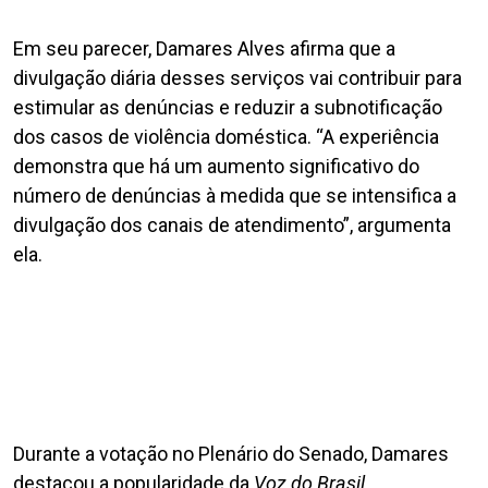
Em seu parecer, Damares Alves afirma que a
divulgação diária desses serviços vai contribuir para
estimular as denúncias e reduzir a subnotificação
dos casos de violência doméstica. “A experiência
demonstra que há um aumento significativo do
número de denúncias à medida que se intensifica a
divulgação dos canais de atendimento”, argumenta
ela.
Durante a votação no Plenário do Senado, Damares
destacou a popularidade da
Voz do Brasil
.