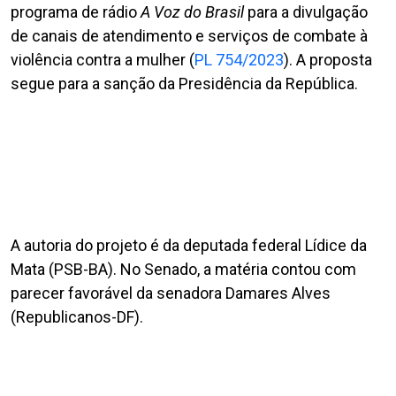
programa de rádio
A Voz do Brasil
para a divulgação
de canais de atendimento e serviços de combate à
violência contra a mulher (
PL 754/2023
). A proposta
segue para a sanção da Presidência da República.
A autoria do projeto é da deputada federal Lídice da
Mata (PSB-BA). No Senado, a matéria contou com
parecer favorável da senadora Damares Alves
(Republicanos-DF).