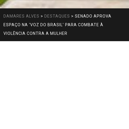
DAMARES ALVES
>
DESTAQUES
>
SENADO APROVA
ESPAÇO NA ‘VOZ DO BRASIL’ PARA COMBATE À
VIOLÊNCIA CONTRA A MULHER