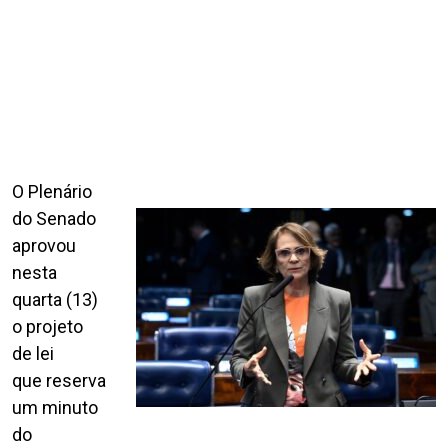
O Plenário
do Senado
aprovou
nesta
quarta (13)
o projeto
de lei
que reserva
um minuto
do