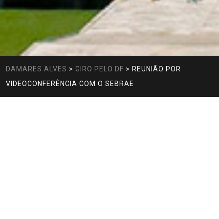
DAMARES ALVES
>
GIRO PELO DF
>
REUNIÃO POR
VIDEOCONFERÊNCIA COM O SEBRAE