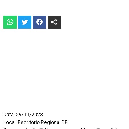
Data: 29/11/2023
Local: Escritório Regional DF