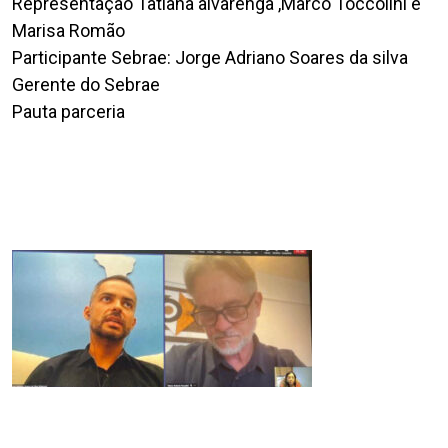
Representação Tatiana alvarenga ,Marco Toccolini e
Marisa Romão
Participante Sebrae: Jorge Adriano Soares da silva
Gerente do Sebrae
Pauta parceria