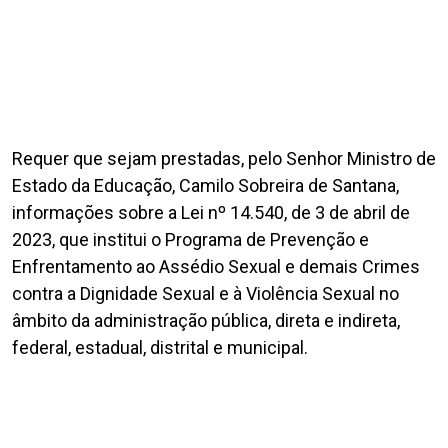
Requer que sejam prestadas, pelo Senhor Ministro de
Estado da Educação, Camilo Sobreira de Santana,
informações sobre a Lei nº 14.540, de 3 de abril de
2023, que institui o Programa de Prevenção e
Enfrentamento ao Assédio Sexual e demais Crimes
contra a Dignidade Sexual e à Violência Sexual no
âmbito da administração pública, direta e indireta,
federal, estadual, distrital e municipal.