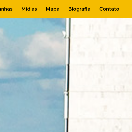
nhas
Mídias
Mapa
Biografia
Contato