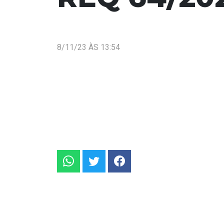
8/11/23 ÀS 13:54