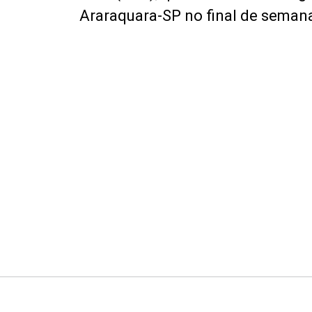
Araraquara-SP no final de semana