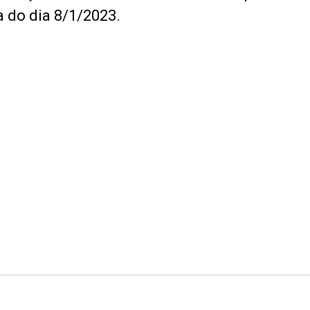
 do dia 8/1/2023.