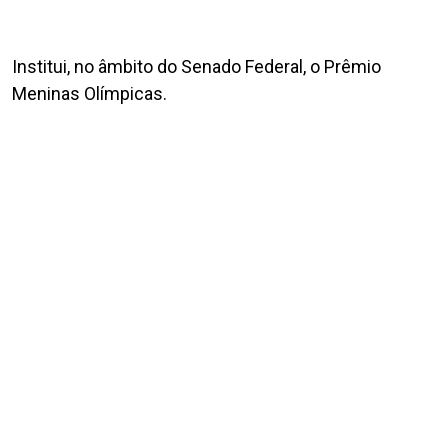
Institui, no âmbito do Senado Federal, o Prêmio
Meninas Olímpicas.