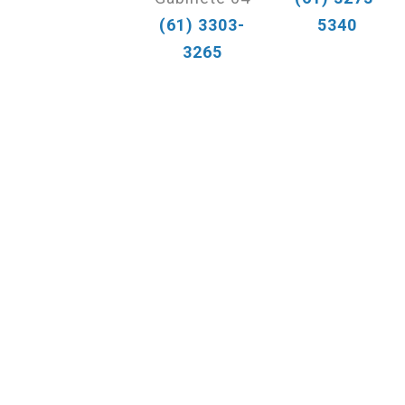
(61) 3303-
5340
3265