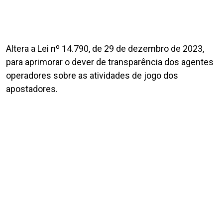
Altera a Lei nº 14.790, de 29 de dezembro de 2023,
para aprimorar o dever de transparência dos agentes
operadores sobre as atividades de jogo dos
apostadores.