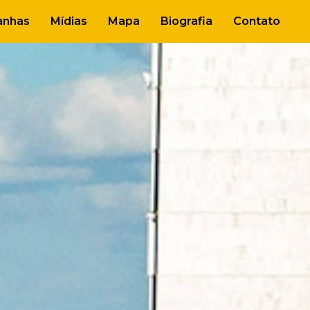
nhas
Mídias
Mapa
Biografia
Contato