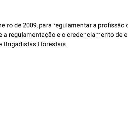
aneiro de 2009, para regulamentar a profissão 
bre a regulamentação e o credenciamento de 
 Brigadistas Florestais.