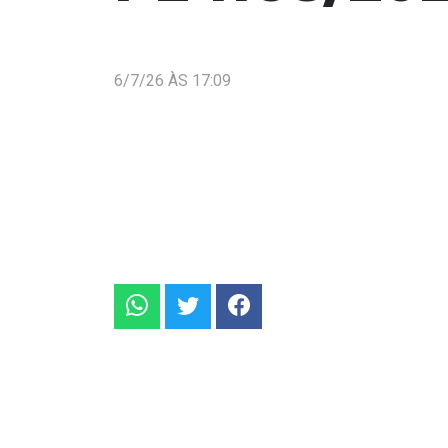
6/7/26 ÀS 17:09