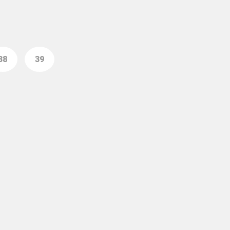
38
39