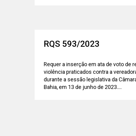
RQS 593/2023
Requer a inserção em ata de voto de r
violência praticados contra a vereador
durante a sessão legislativa da Câmara
Bahia, em 13 de junho de 2023....