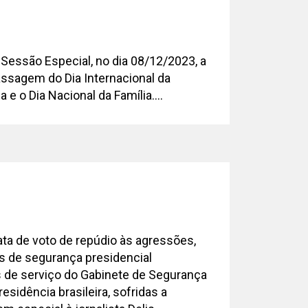
3
 Sessão Especial, no dia 08/12/2023, a
ssagem do Dia Internacional da
e o Dia Nacional da Família....
3
ta de voto de repúdio às agressões,
is de segurança presidencial
 de serviço do Gabinete de Segurança
residência brasileira, sofridas a