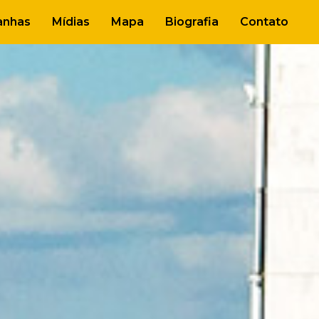
nhas
Mídias
Mapa
Biografia
Contato