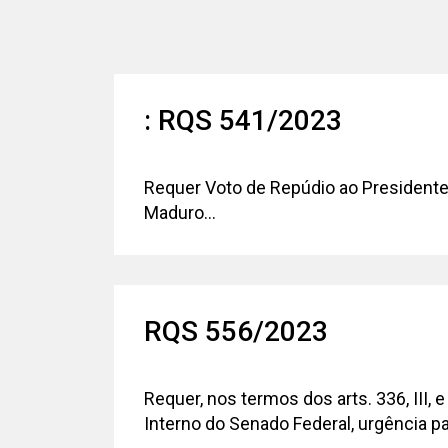
: RQS 541/2023
Requer Voto de Repúdio ao Presidente
Maduro...
RQS 556/2023
Requer, nos termos dos arts. 336, III, e
Interno do Senado Federal, urgência pa