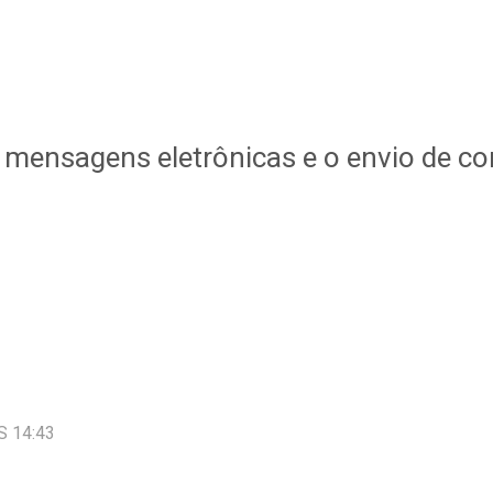
s, mensagens eletrônicas e o envio de 
S 14:43