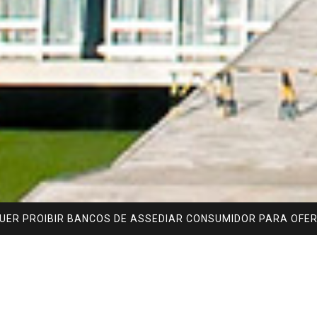
UER PROIBIR BANCOS DE ASSEDIAR CONSUMIDOR PARA OFE