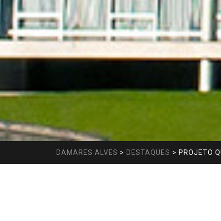
DAMARES ALVES
>
DESTAQUES
>
PROJETO Q