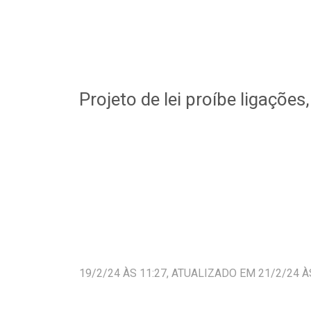
Projeto de lei proíbe ligaçõe
19/2/24 ÀS 11:27, ATUALIZADO EM 21/2/24 À