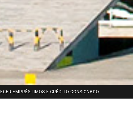
RECER EMPRÉSTIMOS E CRÉDITO CONSIGNADO