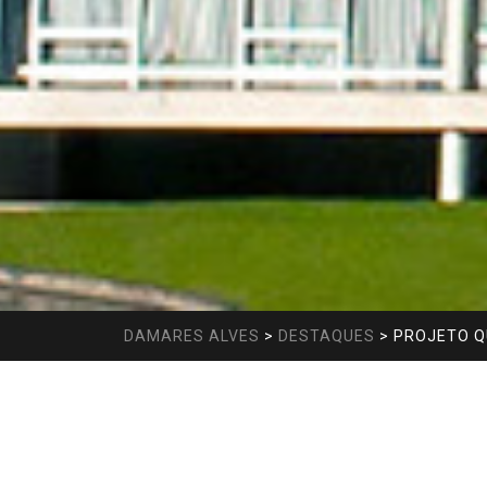
DAMARES ALVES
>
DESTAQUES
>
PROJETO Q