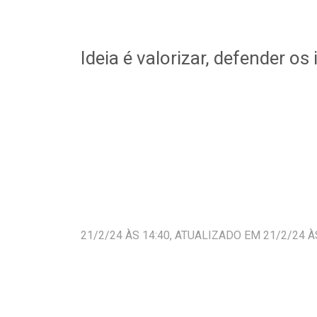
Ideia é valorizar, defender os
21/2/24 ÀS 14:40, ATUALIZADO EM 21/2/24 À