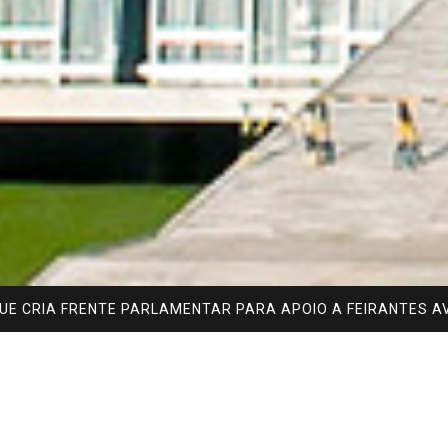
UE CRIA FRENTE PARLAMENTAR PARA APOIO A FEIRANTES 