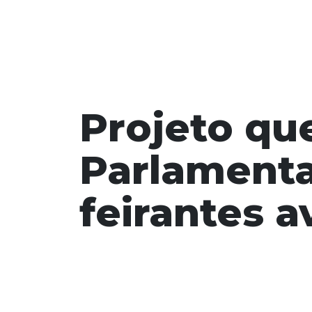
Projeto que
Parlamenta
feirantes 