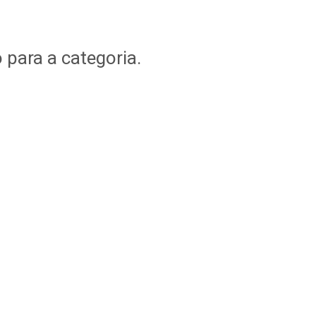
o para a categoria.