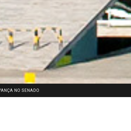
AVANÇA NO SENADO