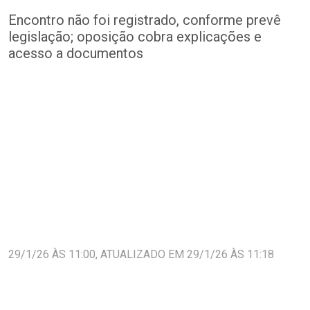
Encontro não foi registrado, conforme prevê
legislação; oposição cobra explicações e
acesso a documentos
29/1/26 ÀS 11:00, ATUALIZADO EM 29/1/26 ÀS 11:18