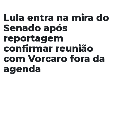
Lula entra na mira do
Senado após
reportagem
confirmar reunião
com Vorcaro fora da
agenda