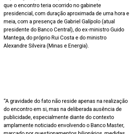
que o encontro teria ocorrido no gabinete
presidencial, com duração aproximada de uma hora e
meia, com a presença de Gabriel Galípolo (atual
presidente do Banco Central), do ex-ministro Guido
Mantega, do próprio Rui Costa e do ministro
Alexandre Silveira (Minas e Energia).
“A gravidade do fato não reside apenas na realização
do encontro em si, mas na deliberada ausência de
publicidade, especialmente diante do contexto
amplamente noticiado envolvendo o Banco Master,
marcado por questionamentos bilionários, medidas