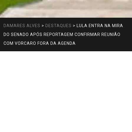
DAMARES ALVES
>
DESTAQUES
>
LULA ENTRA NA MIRA
DO SENADO APÓS REPORTAGEM CONFIRMAR REUNIÃO
COM VORCARO FORA DA AGENDA