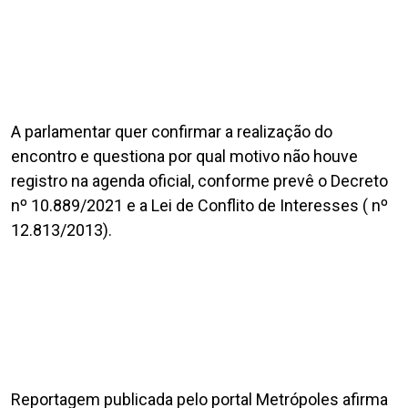
A parlamentar quer confirmar a realização do
encontro e questiona por qual motivo não houve
registro na agenda oficial, conforme prevê o Decreto
nº 10.889/2021 e a Lei de Conflito de Interesses ( nº
12.813/2013).
Reportagem publicada pelo portal Metrópoles afirma