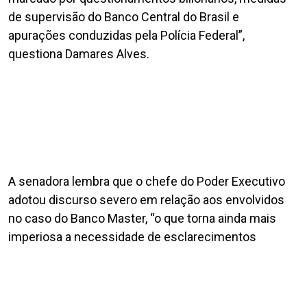
de supervisão do Banco Central do Brasil e
apurações conduzidas pela Polícia Federal”,
questiona Damares Alves.
A senadora lembra que o chefe do Poder Executivo
adotou discurso severo em relação aos envolvidos
no caso do Banco Master, “o que torna ainda mais
imperiosa a necessidade de esclarecimentos
formais, objetivos e documentados”.