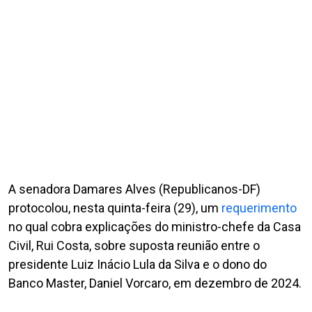
A senadora Damares Alves (Republicanos-DF)
protocolou, nesta quinta-feira (29), um
requerimento
no qual cobra explicações do ministro-chefe da Casa
Civil, Rui Costa, sobre suposta reunião entre o
presidente Luiz Inácio Lula da Silva e o dono do
Banco Master, Daniel Vorcaro, em dezembro de 2024.