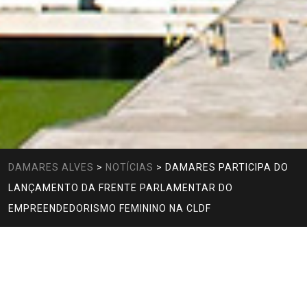
DAMARES ALVES
>
NOTÍCIAS
>
DAMARES PARTICIPA DO
LANÇAMENTO DA FRENTE PARLAMENTAR DO
EMPREENDEDORISMO FEMININO NA CLDF