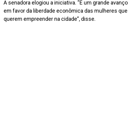
A senadora elogiou a iniciativa. “É um grande avanço
em favor da liberdade econômica das mulheres que
querem empreender na cidade”, disse.