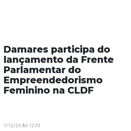
Damares participa do
lançamento da Frente
Parlamentar do
Empreendedorismo
Feminino na CLDF
1/12/23 ÀS 12:33