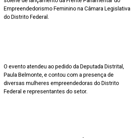
solene de lançamento da Frente Parlamentar do
Empreendedorismo Feminino na Câmara Legislativa
do Distrito Federal.
O evento atendeu ao pedido da Deputada Distrital,
Paula Belmonte, e contou com a presença de
diversas mulheres empreendedoras do Distrito
Federal e representantes do setor.