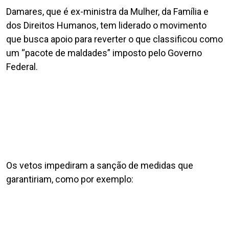
Damares, que é ex-ministra da Mulher, da Família e
dos Direitos Humanos, tem liderado o movimento
que busca apoio para reverter o que classificou como
um “pacote de maldades” imposto pelo Governo
Federal.
Os vetos impediram a sanção de medidas que
garantiriam, como por exemplo: