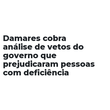
Damares cobra
análise de vetos do
governo que
prejudicaram pessoas
com deficiência