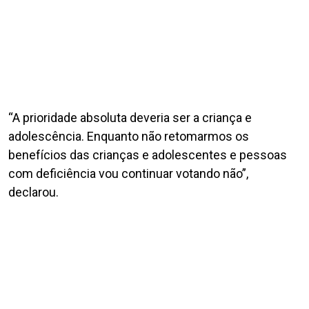
“A prioridade absoluta deveria ser a criança e
adolescência. Enquanto não retomarmos os
benefícios das crianças e adolescentes e pessoas
com deficiência vou continuar votando não”,
declarou.