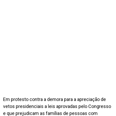
Em protesto contra a demora para a apreciação de
vetos presidenciais a leis aprovadas pelo Congresso
e que prejudicam as famílias de pessoas com