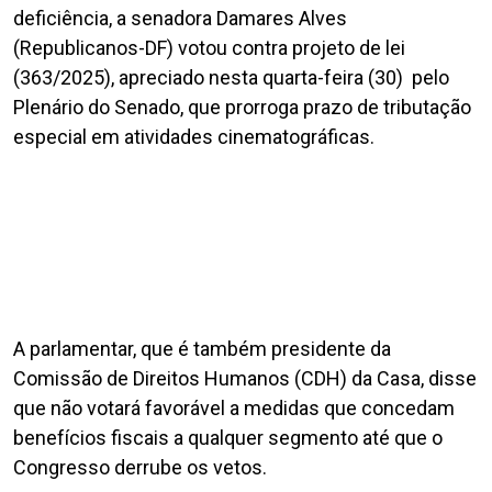
deficiência, a senadora Damares Alves
(Republicanos-DF) votou contra projeto de lei
(363/2025), apreciado nesta quarta-feira (30) pelo
Plenário do Senado, que prorroga prazo de tributação
especial em atividades cinematográficas.
A parlamentar, que é também presidente da
Comissão de Direitos Humanos (CDH) da Casa, disse
que não votará favorável a medidas que concedam
benefícios fiscais a qualquer segmento até que o
Congresso derrube os vetos.