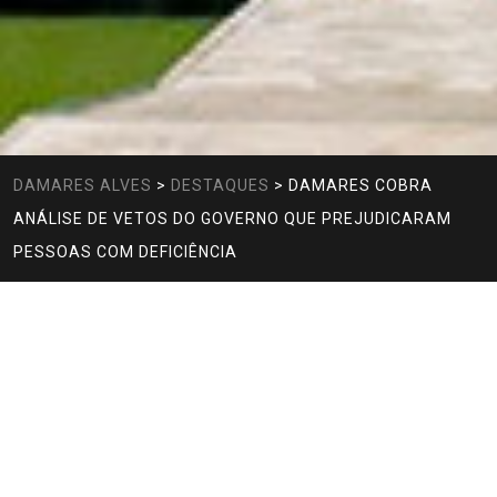
DAMARES ALVES
>
DESTAQUES
>
DAMARES COBRA
ANÁLISE DE VETOS DO GOVERNO QUE PREJUDICARAM
PESSOAS COM DEFICIÊNCIA