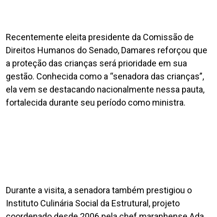
Recentemente eleita presidente da Comissão de
Direitos Humanos do Senado, Damares reforçou que
a proteção das crianças será prioridade em sua
gestão. Conhecida como a “senadora das crianças”,
ela vem se destacando nacionalmente nessa pauta,
fortalecida durante seu período como ministra.
Durante a visita, a senadora também prestigiou o
Instituto Culinária Social da Estrutural, projeto
coordenado desde 2006 pela chef maranhense Ada