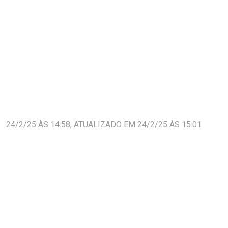
24/2/25 ÀS 14:58, ATUALIZADO EM 24/2/25 ÀS 15:01