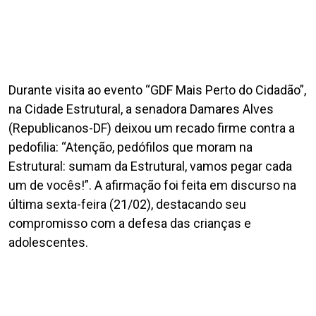
Durante visita ao evento “GDF Mais Perto do Cidadão”,
na Cidade Estrutural, a senadora Damares Alves
(Republicanos-DF) deixou um recado firme contra a
pedofilia: “Atenção, pedófilos que moram na
Estrutural: sumam da Estrutural, vamos pegar cada
um de vocês!”. A afirmação foi feita em discurso na
última sexta-feira (21/02), destacando seu
compromisso com a defesa das crianças e
adolescentes.