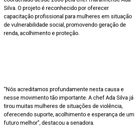
Silva. O projeto é reconhecido por oferecer
capacitação profissional para mulheres em situação
de vulnerabilidade social, promovendo geração de
renda, acolhimento e proteção.
“Nós acreditamos profundamente nesta causa e
nesse movimento tão importante. A chef Ada Silva já
tirou muitas mulheres de situações de violência,
oferecendo suporte, acolhimento e esperança de um
futuro melhor”, destacou a senadora.