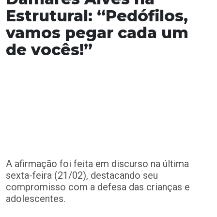
Estrutural: “Pedófilos,
vamos pegar cada um
de vocês!”
A afirmação foi feita em discurso na última
sexta-feira (21/02), destacando seu
compromisso com a defesa das crianças e
adolescentes.