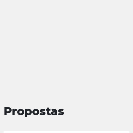
Propostas