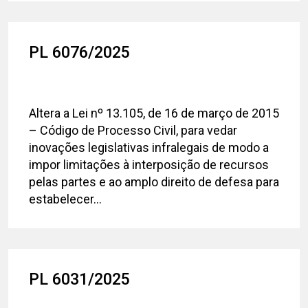
PL 6076/2025
Altera a Lei nº 13.105, de 16 de março de 2015
– Código de Processo Civil, para vedar
inovações legislativas infralegais de modo a
impor limitações à interposição de recursos
pelas partes e ao amplo direito de defesa para
estabelecer...
PL 6031/2025