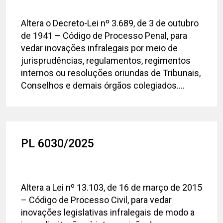
Altera o Decreto-Lei nº 3.689, de 3 de outubro
de 1941 – Código de Processo Penal, para
vedar inovações infralegais por meio de
jurisprudências, regulamentos, regimentos
internos ou resoluções oriundas de Tribunais,
Conselhos e demais órgãos colegiados....
PL 6030/2025
Altera a Lei nº 13.103, de 16 de março de 2015
– Código de Processo Civil, para vedar
inovações legislativas infralegais de modo a