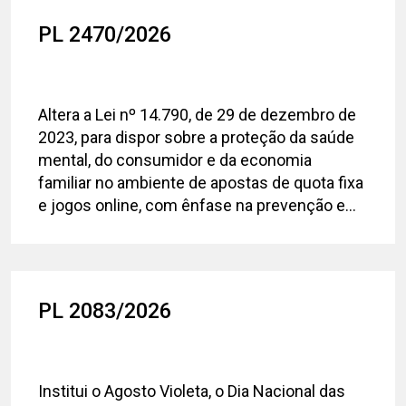
PL 2470/2026
Altera a Lei nº 14.790, de 29 de dezembro de
2023, para dispor sobre a proteção da saúde
mental, do consumidor e da economia
familiar no ambiente de apostas de quota fixa
e jogos online, com ênfase na prevenção e...
PL 2083/2026
Institui o Agosto Violeta, o Dia Nacional das