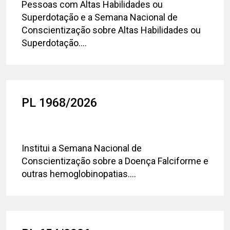
Pessoas com Altas Habilidades ou
Superdotação e a Semana Nacional de
Conscientização sobre Altas Habilidades ou
Superdotação....
PL 1968/2026
Institui a Semana Nacional de
Conscientização sobre a Doença Falciforme e
outras hemoglobinopatias....