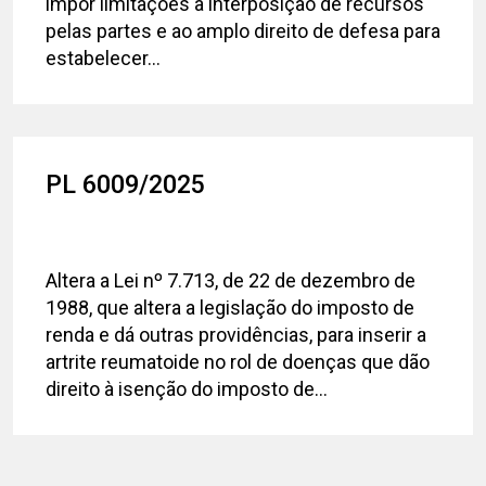
impor limitações à interposição de recursos
pelas partes e ao amplo direito de defesa para
estabelecer...
PL 6009/2025
Altera a Lei nº 7.713, de 22 de dezembro de
1988, que altera a legislação do imposto de
renda e dá outras providências, para inserir a
artrite reumatoide no rol de doenças que dão
direito à isenção do imposto de...