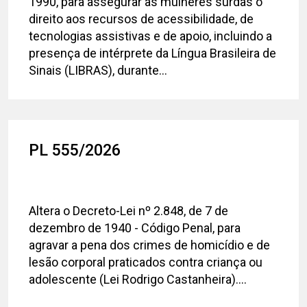
1990, para assegurar às mulheres surdas o
direito aos recursos de acessibilidade, de
tecnologias assistivas e de apoio, incluindo a
presença de intérprete da Língua Brasileira de
Sinais (LIBRAS), durante...
PL 555/2026
Altera o Decreto-Lei nº 2.848, de 7 de
dezembro de 1940 - Código Penal, para
agravar a pena dos crimes de homicídio e de
lesão corporal praticados contra criança ou
adolescente (Lei Rodrigo Castanheira)....