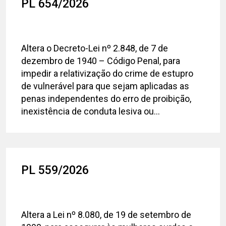
PL 654/2026
Altera o Decreto-Lei nº 2.848, de 7 de
dezembro de 1940 – Código Penal, para
impedir a relativização do crime de estupro
de vulnerável para que sejam aplicadas as
penas independentes do erro de proibição,
inexistência de conduta lesiva ou...
PL 559/2026
Altera a Lei nº 8.080, de 19 de setembro de