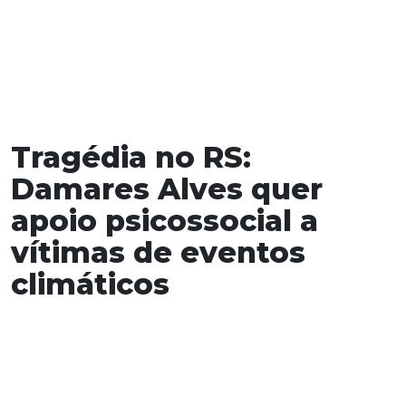
Tragédia no RS:
Damares Alves quer
apoio psicossocial a
vítimas de eventos
climáticos