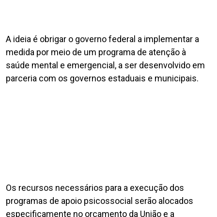
A ideia é obrigar o governo federal a implementar a
medida por meio de um programa de atenção à
saúde mental e emergencial, a ser desenvolvido em
parceria com os governos estaduais e municipais.
Os recursos necessários para a execução dos
programas de apoio psicossocial serão alocados
especificamente no orçamento da União e a