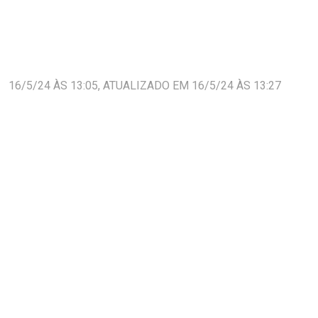
16/5/24 ÀS 13:05, ATUALIZADO EM 16/5/24 ÀS 13:27