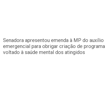
Senadora apresentou emenda à MP do auxílio
emergencial para obrigar criação de programa
voltado à saúde mental dos atingidos