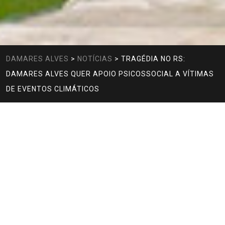
DAMARES ALVES
>
NOTÍCIAS
>
TRAGÉDIA NO RS:
DAMARES ALVES QUER APOIO PSICOSSOCIAL A VÍTIMAS
DE EVENTOS CLIMÁTICOS