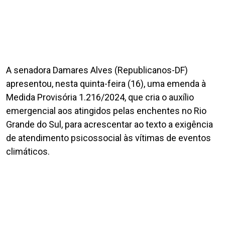
A senadora Damares Alves (Republicanos-DF)
apresentou, nesta quinta-feira (16), uma emenda à
Medida Provisória 1.216/2024, que cria o auxílio
emergencial aos atingidos pelas enchentes no Rio
Grande do Sul, para acrescentar ao texto a exigência
de atendimento psicossocial às vítimas de eventos
climáticos.