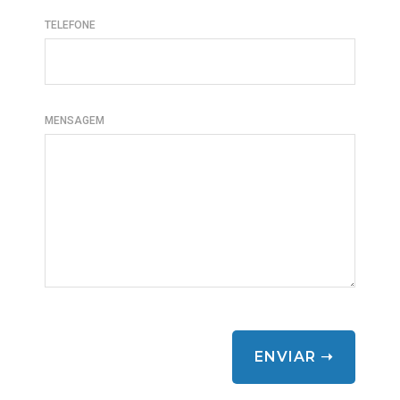
TELEFONE
MENSAGEM