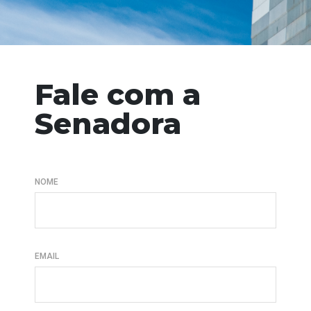
Fale com a
Senadora
NOME
EMAIL