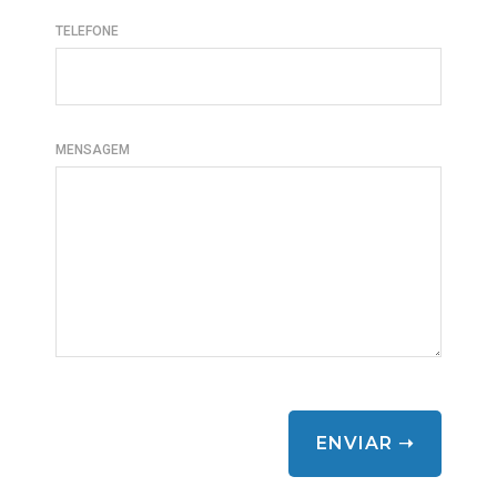
TELEFONE
MENSAGEM