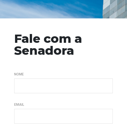
Fale com a
Senadora
NOME
EMAIL